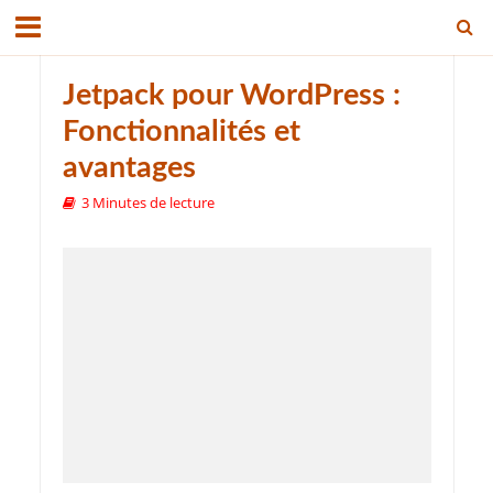
Jetpack pour WordPress :
Fonctionnalités et
avantages
3 Minutes de lecture