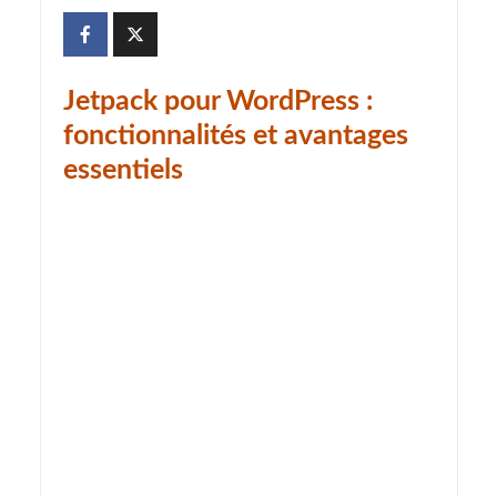
Jetpack pour WordPress :
fonctionnalités et avantages
essentiels