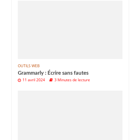
OUTILS WEB
Grammarly : Écrire sans fautes
11 avril 2024
3 Minutes de lecture