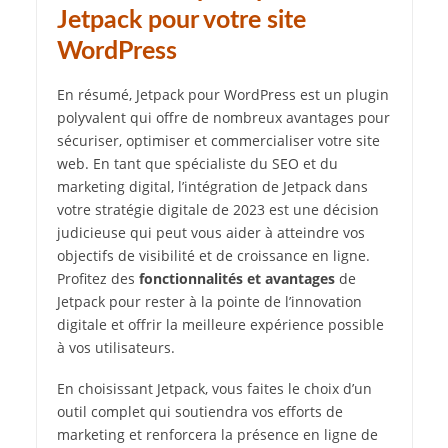
Jetpack pour votre site
WordPress
En résumé, Jetpack pour WordPress est un plugin
polyvalent qui offre de nombreux avantages pour
sécuriser, optimiser et commercialiser votre site
web. En tant que spécialiste du SEO et du
marketing digital, l’intégration de Jetpack dans
votre stratégie digitale de 2023 est une décision
judicieuse qui peut vous aider à atteindre vos
objectifs de visibilité et de croissance en ligne.
Profitez des
fonctionnalités et avantages
de
Jetpack pour rester à la pointe de l’innovation
digitale et offrir la meilleure expérience possible
à vos utilisateurs.
En choisissant Jetpack, vous faites le choix d’un
outil complet qui soutiendra vos efforts de
marketing et renforcera la présence en ligne de