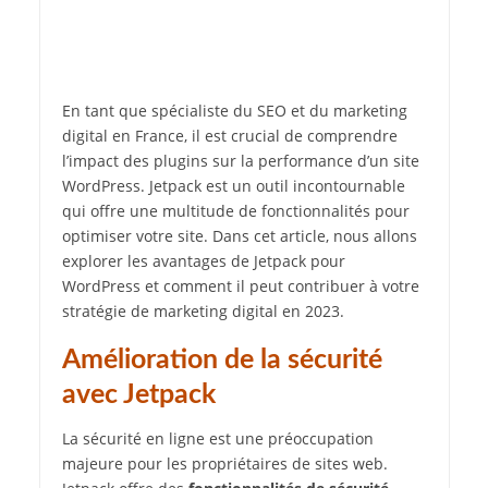
En tant que spécialiste du SEO et du marketing
digital en France, il est crucial de comprendre
l’impact des plugins sur la performance d’un site
WordPress. Jetpack est un outil incontournable
qui offre une multitude de fonctionnalités pour
optimiser votre site. Dans cet article, nous allons
explorer les avantages de Jetpack pour
WordPress et comment il peut contribuer à votre
stratégie de marketing digital en 2023.
Amélioration de la sécurité
avec Jetpack
La sécurité en ligne est une préoccupation
majeure pour les propriétaires de sites web.