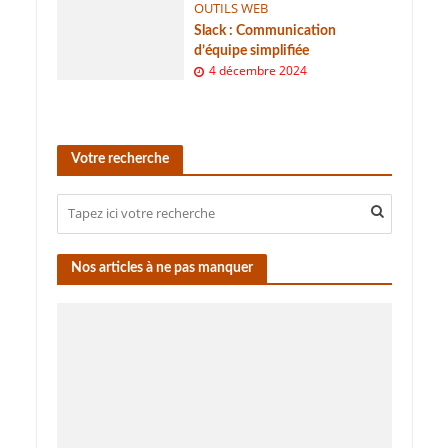
OUTILS WEB
Slack : Communication
d’équipe simplifiée
4 décembre 2024
Votre recherche
Nos articles à ne pas manquer