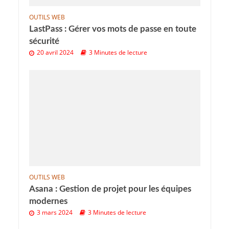
OUTILS WEB
LastPass : Gérer vos mots de passe en toute
sécurité
20 avril 2024
3 Minutes de lecture
OUTILS WEB
Asana : Gestion de projet pour les équipes
modernes
3 mars 2024
3 Minutes de lecture