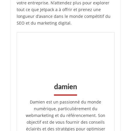
votre entreprise. N’attendez plus pour explorer
tout ce que Jetpack a à offrir et prenez une
longueur d’avance dans le monde compétitif du
SEO et du marketing digital.
damien
Damien est un passionné du monde
numérique, particulièrement du
webmarketing et du référencement. Son
objectif est de vous fournir des conseils
éclairés et des stratégies pour optimiser