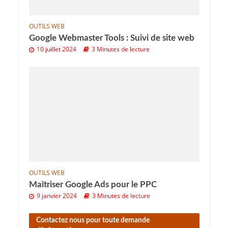
OUTILS WEB
Google Webmaster Tools : Suivi de site web
10 juillet 2024
3 Minutes de lecture
OUTILS WEB
Maîtriser Google Ads pour le PPC
9 janvier 2024
3 Minutes de lecture
Contactez nous pour toute demande