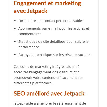
Engagement et marketing
avec Jetpack
Formulaires de contact personnalisables
Abonnements par e-mail pour les articles et
commentaires
Statistiques de site détaillées pour suivre la
performance
Partage automatique sur les réseaux sociaux
Ces outils de marketing intégrés aident à
accroître l’engagement
des visiteurs et à
promouvoir votre contenu efficacement sur
différentes plateformes.
SEO amélioré avec Jetpack
Jetpack aide à améliorer le référencement de