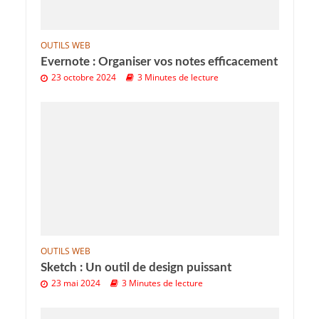
OUTILS WEB
Evernote : Organiser vos notes efficacement
23 octobre 2024
3 Minutes de lecture
OUTILS WEB
Sketch : Un outil de design puissant
23 mai 2024
3 Minutes de lecture