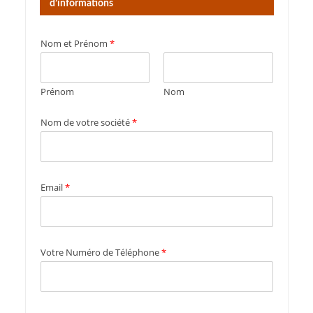
d’informations
Nom et Prénom
*
Prénom
Nom
Nom de votre société
*
Email
*
Votre Numéro de Téléphone
*