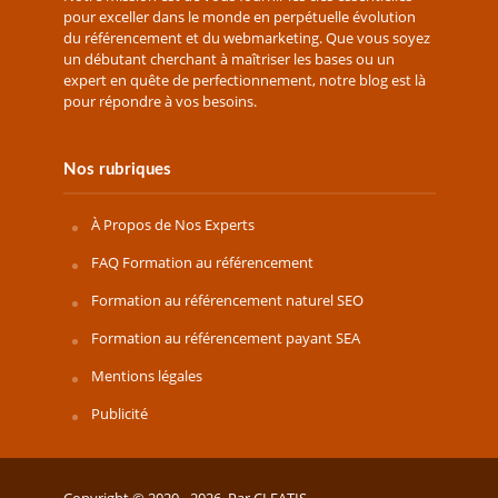
pour exceller dans le monde en perpétuelle évolution
du référencement et du webmarketing. Que vous soyez
un débutant cherchant à maîtriser les bases ou un
expert en quête de perfectionnement, notre blog est là
pour répondre à vos besoins.
Nos rubriques
À Propos de Nos Experts
FAQ Formation au référencement
Formation au référencement naturel SEO
Formation au référencement payant SEA
Mentions légales
Publicité