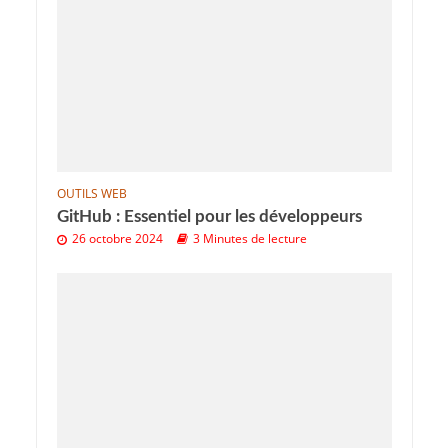
OUTILS WEB
GitHub : Essentiel pour les développeurs
26 octobre 2024
3 Minutes de lecture