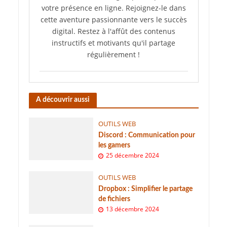
votre présence en ligne. Rejoignez-le dans
cette aventure passionnante vers le succès
digital. Restez à l'affût des contenus
instructifs et motivants qu'il partage
régulièrement !
A découvrir aussi
OUTILS WEB
Discord : Communication pour
les gamers
25 décembre 2024
OUTILS WEB
Dropbox : Simplifier le partage
de fichiers
13 décembre 2024