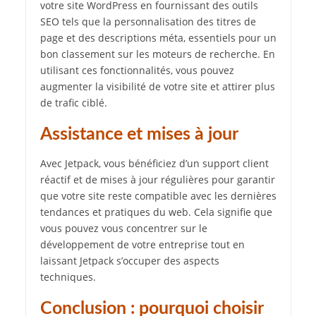
votre site WordPress en fournissant des outils
SEO tels que la personnalisation des titres de
page et des descriptions méta, essentiels pour un
bon classement sur les moteurs de recherche. En
utilisant ces fonctionnalités, vous pouvez
augmenter la visibilité de votre site et attirer plus
de trafic ciblé.
Assistance et mises à jour
Avec Jetpack, vous bénéficiez d’un support client
réactif et de mises à jour régulières pour garantir
que votre site reste compatible avec les dernières
tendances et pratiques du web. Cela signifie que
vous pouvez vous concentrer sur le
développement de votre entreprise tout en
laissant Jetpack s’occuper des aspects
techniques.
Conclusion : pourquoi choisir